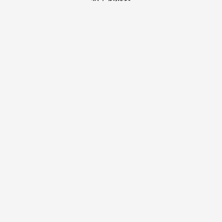
装修建
材知识
装修建
材百科
联系我
们
新闻中心
分类
关于我们
装修建材知识
装修建材百科
联系我们
栏目导航
关于我们