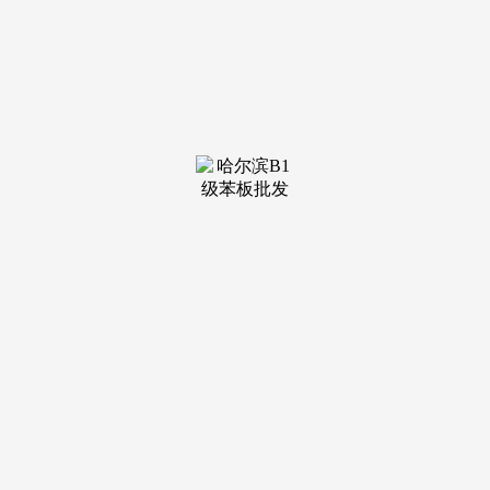
装修建
材知识
装修建
材百科
联系我
们
新闻中心
分类
关于我们
装修建材知识
装修建材百科
联系我们
栏目导航
关于我们